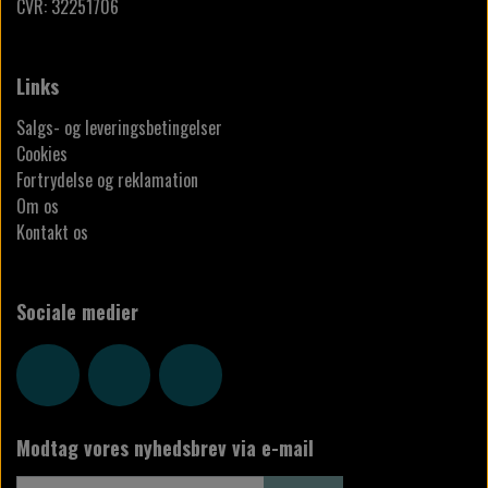
CVR: 32251706
Links
Salgs- og leveringsbetingelser
Cookies
Fortrydelse og reklamation
Om os
Kontakt os
Sociale medier
Modtag vores nyhedsbrev via e-mail