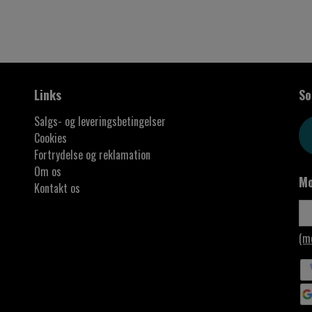
Links
So
Salgs- og leveringsbetingelser
Cookies
Fortrydelse og reklamation
Om os
Mo
Kontakt os
(m