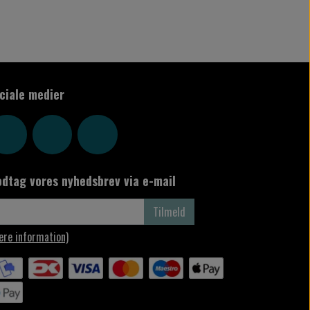
ciale medier
dtag vores nyhedsbrev via e-mail
Tilmeld
ere information)