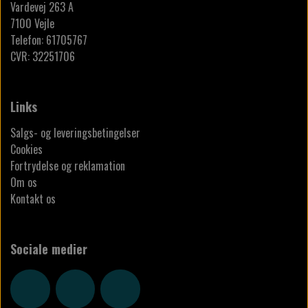
Vardevej 263 A
7100 Vejle
Telefon: 61705767
CVR: 32251706
Links
Salgs- og leveringsbetingelser
Cookies
Fortrydelse og reklamation
Om os
Kontakt os
Sociale medier