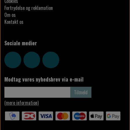
Cookies
Fortrydelse og reklamation
Om os
Kontakt os
Sociale medier
Modtag vores nyhedsbrev via e-mail
Tilmeld
(mere information)