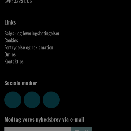
CVR: 32251706
Links
Salgs- og leveringsbetingelser
Cookies
Fortrydelse og reklamation
Om os
Kontakt os
Sociale medier
Modtag vores nyhedsbrev via e-mail