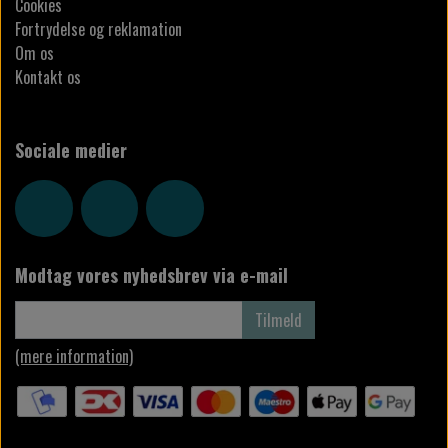
Cookies
Fortrydelse og reklamation
Om os
Kontakt os
Sociale medier
Modtag vores nyhedsbrev via e-mail
Tilmeld
(mere information)