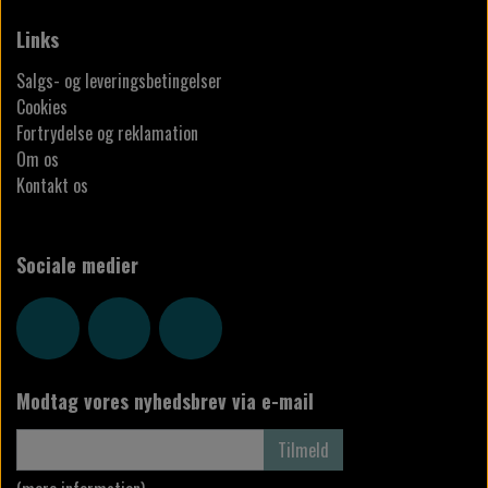
Links
Salgs- og leveringsbetingelser
Cookies
Fortrydelse og reklamation
Om os
Kontakt os
Sociale medier
Modtag vores nyhedsbrev via e-mail
Tilmeld