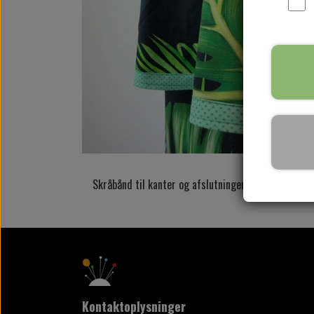
Skråbånd til kanter og afslutninger
Kontaktoplysninger