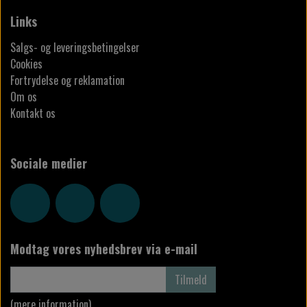
Links
Salgs- og leveringsbetingelser
Cookies
Fortrydelse og reklamation
Om os
Kontakt os
Sociale medier
Modtag vores nyhedsbrev via e-mail
Tilmeld
(mere information)