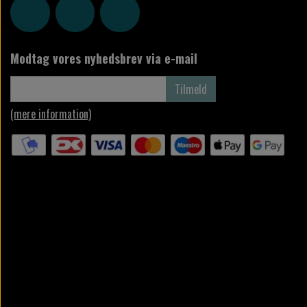
Modtag vores nyhedsbrev via e-mail
Tilmeld
(mere information)