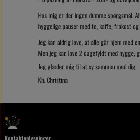
Hos mig er der ingen dumme spørgsmål. Alt 
hyggelige pauser med te, kaffe, frokost o
Jeg kan aldrig love, at alle går hjem med en
Men jeg kan love 2 dagefyldt med hygge, gri
Jeg glæder mig til at sy sammen med dig.
Kh. Christina
Kontaktoplysninger