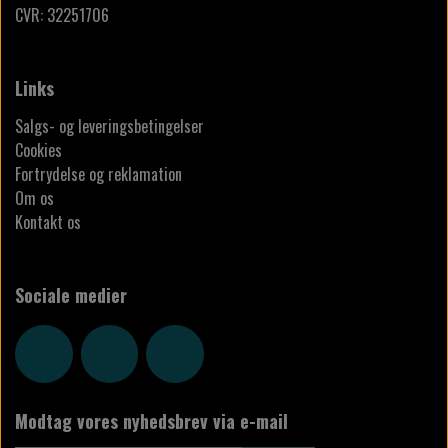
CVR: 32251706
Links
Salgs- og leveringsbetingelser
Cookies
Fortrydelse og reklamation
Om os
Kontakt os
Sociale medier
Modtag vores nyhedsbrev via e-mail