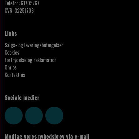
Telefon: 61705767
CVR: 32251706
Links
Salgs- og leveringsbetingelser
Cookies
Fortrydelse og reklamation
Om os
Kontakt os
Sociale medier
Modtag vores nyhedsbrev via e-mail