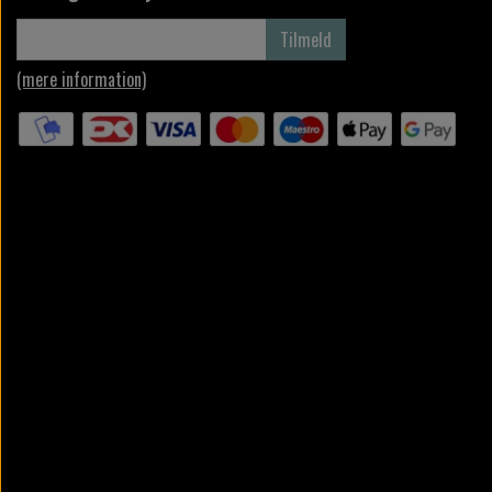
Tilmeld
(mere information)