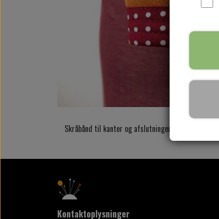
Skråbånd til kanter og afslutninger
Kontaktoplysninger