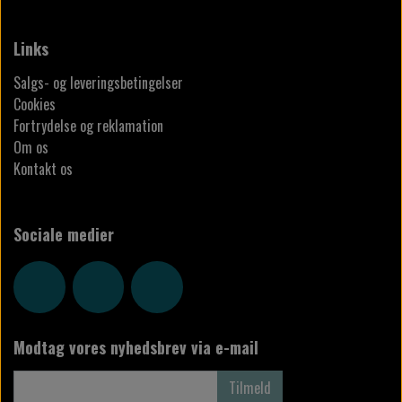
Links
Salgs- og leveringsbetingelser
Cookies
Fortrydelse og reklamation
Om os
Kontakt os
Sociale medier
Modtag vores nyhedsbrev via e-mail
Tilmeld