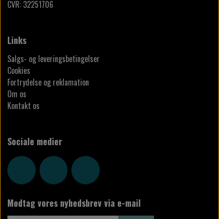
CVR: 32251706
Links
Salgs- og leveringsbetingelser
Cookies
Fortrydelse og reklamation
Om os
Kontakt os
Sociale medier
Modtag vores nyhedsbrev via e-mail