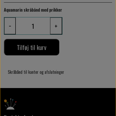
Aquamarin skråbånd med prikker
−
+
Tilføj til kurv
Skråbånd til kanter og afslutninger