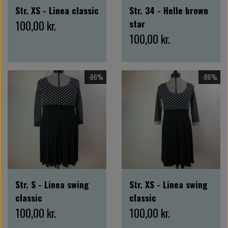
Str. XS - Linea classic
Str. 34 - Helle brown
100,00 kr.
star
100,00 kr.
-86%
-86%
Str. S - Linea swing
Str. XS - Linea swing
classic
classic
100,00 kr.
100,00 kr.