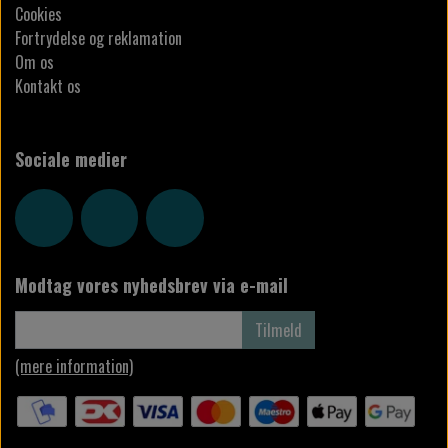
Cookies
Fortrydelse og reklamation
Om os
Kontakt os
Sociale medier
Modtag vores nyhedsbrev via e-mail
Tilmeld
(mere information)