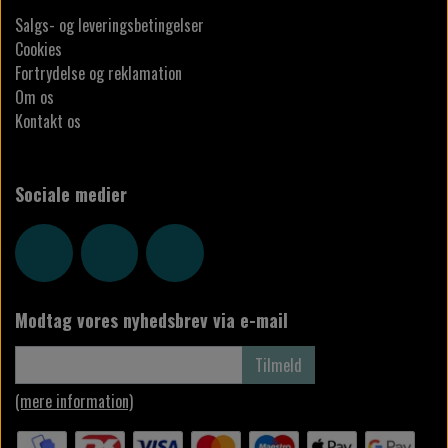
Salgs- og leveringsbetingelser
Cookies
Fortrydelse og reklamation
Om os
Kontakt os
Sociale medier
Modtag vores nyhedsbrev via e-mail
Tilmeld
(mere information)